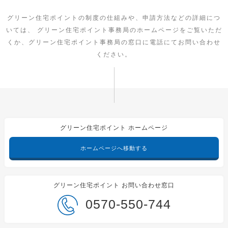
グリーン住宅ポイントの制度の仕組みや、申請方法などの詳細につ
いては、
グリーン住宅ポイント事務局のホームページをご覧いただ
くか、グリーン住宅ポイント事務局の窓口に電話にてお問い合わせ
ください。
グリーン住宅ポイント ホームページ
ホームページへ移動する
グリーン住宅ポイント お問い合わせ窓口
0570-550-744