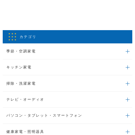
カテゴリ
季節・空調家電
キッチン家電
掃除・洗濯家電
テレビ・オーディオ
パソコン・タブレット・スマートフォン
健康家電・照明器具