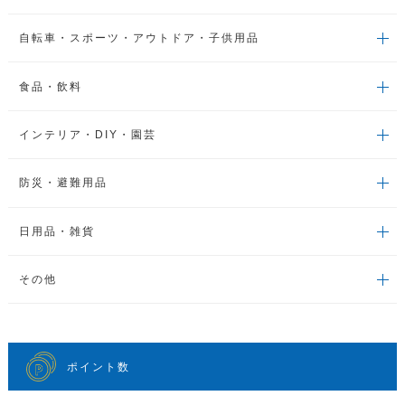
自転車・スポーツ・アウトドア・子供用品
食品・飲料
インテリア・DIY・園芸
防災・避難用品
日用品・雑貨
その他
ポイント数