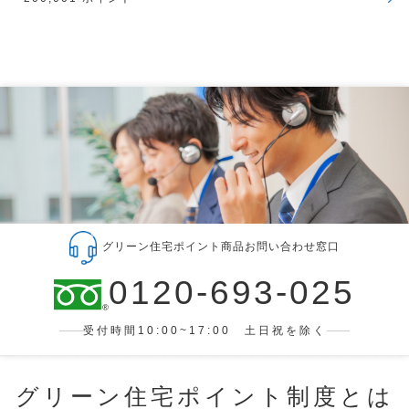
グリーン住宅ポイント商品お問い合わせ窓口
0120-693-025
受付時間10:00~17:00 土日祝を除く
グリーン住宅ポイント制度とは