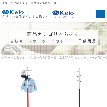
グリーン住宅ポイント制度の交換商品一覧
グリーン住宅ポイント交換サイト
商品カテゴリから探す
自転車・スポーツ・アウトドア・子供用品
グリーン住宅ポイント制度の交換商品一覧｜京王百貨店(セレクチュアー)
商品一