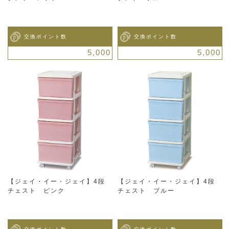
交換ポイント数
交換ポイント数
5,000
5,000
【ジェイ・イー・ジェイ】4段
【ジェイ・イー・ジェイ】4段
チェスト ピンク
チェスト ブルー