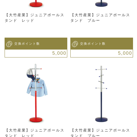
【大竹産業】ジュニアポールス
【大竹産業】ジュニアポールス
タンド レッド
タンド ブルー
交換ポイント数
交換ポイント数
5,000
5,000
【大竹産業】ジュニアポールス
【大竹産業】ジュニアポールス
タンド レッド
タンド ブルー