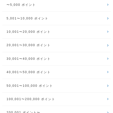
〜5,000 ポイント
5,001〜10,000 ポイント
10,001〜20,000 ポイント
20,001〜30,000 ポイント
30,001〜40,000 ポイント
40,001〜50,000 ポイント
50,001〜100,000 ポイント
100,001〜200,000 ポイント
200,001 ポイント〜