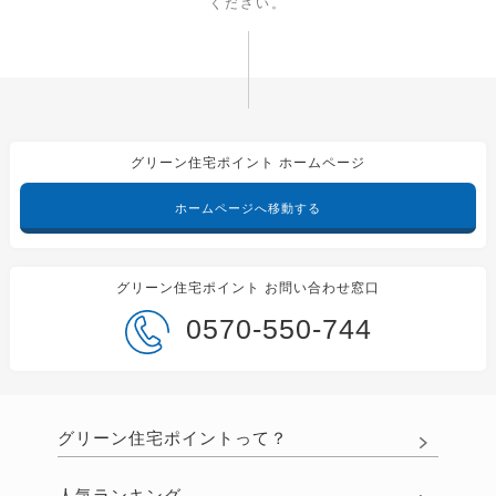
ください。
グリーン住宅ポイント ホームページ
ホームページへ移動する
グリーン住宅ポイント お問い合わせ窓口
0570-550-744
グリーン住宅ポイントって？