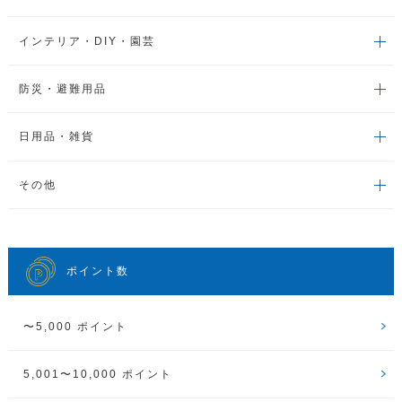
インテリア・DIY・園芸
防災・避難用品
日用品・雑貨
その他
ポイント数
〜5,000 ポイント
5,001〜10,000 ポイント