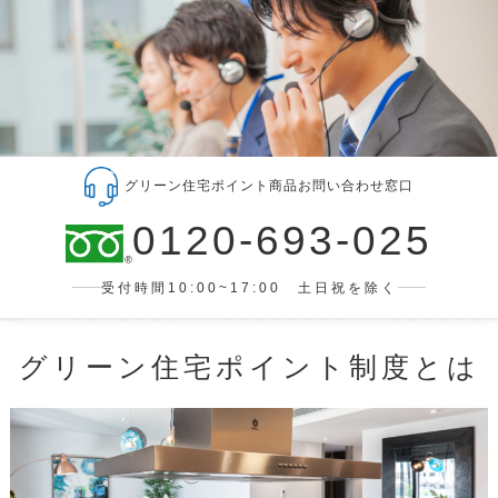
グリーン住宅ポイント商品お問い合わせ窓口
0120-693-025
受付時間10:00~17:00 土日祝を除く
グリーン住宅ポイント制度とは