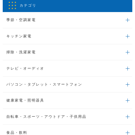
カテゴリ
季節・空調家電
キッチン家電
掃除・洗濯家電
テレビ・オーディオ
パソコン・タブレット・スマートフォン
健康家電・照明器具
自転車・スポーツ・アウトドア・子供用品
食品・飲料