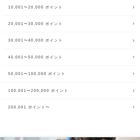
10,001〜20,000 ポイント
20,001〜30,000 ポイント
30,001〜40,000 ポイント
40,001〜50,000 ポイント
50,001〜100,000 ポイント
100,001〜200,000 ポイント
200,001 ポイント〜