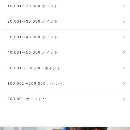
10,001〜20,000 ポイント
20,001〜30,000 ポイント
30,001〜40,000 ポイント
40,001〜50,000 ポイント
50,001〜100,000 ポイント
100,001〜200,000 ポイント
200,001 ポイント〜