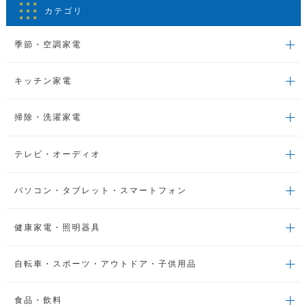
カテゴリ
季節・空調家電
キッチン家電
掃除・洗濯家電
テレビ・オーディオ
パソコン・タブレット・スマートフォン
健康家電・照明器具
自転車・スポーツ・アウトドア・子供用品
食品・飲料