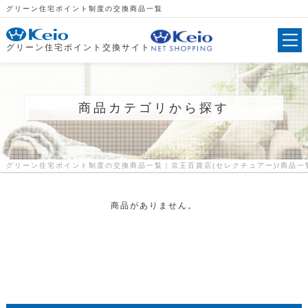
グリーン住宅ポイント制度の交換商品一覧
グリーン住宅ポイント交換サイト
商品カテゴリから探す
グリーン住宅ポイント制度の交換商品一覧｜京王百貨店(セレクチュアー)
商品一
商品がありません。