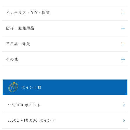
インテリア・DIY・園芸
防災・避難用品
日用品・雑貨
その他
ポイント数
〜5,000 ポイント
5,001〜10,000 ポイント