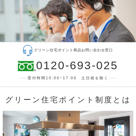
グリーン住宅ポイント商品お問い合わせ窓口
0120-693-025
受付時間10:00~17:00 土日祝を除く
グリーン住宅ポイント制度とは