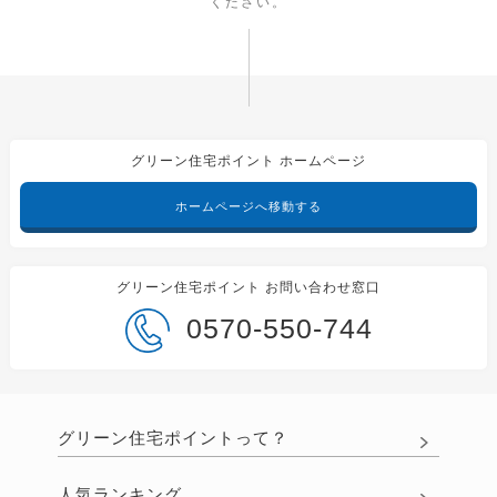
ください。
グリーン住宅ポイント ホームページ
ホームページへ移動する
グリーン住宅ポイント お問い合わせ窓口
0570-550-744
グリーン住宅ポイントって？
人気ランキング