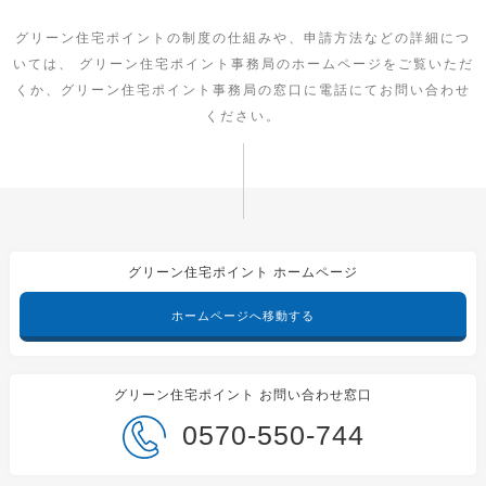
グリーン住宅ポイントの制度の仕組みや、申請方法などの詳細につ
いては、
グリーン住宅ポイント事務局のホームページをご覧いただ
くか、グリーン住宅ポイント事務局の窓口に電話にてお問い合わせ
ください。
グリーン住宅ポイント ホームページ
ホームページへ移動する
グリーン住宅ポイント お問い合わせ窓口
0570-550-744