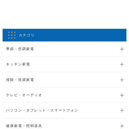
カテゴリ
季節・空調家電
キッチン家電
掃除・洗濯家電
テレビ・オーディオ
パソコン・タブレット・スマートフォン
健康家電・照明器具