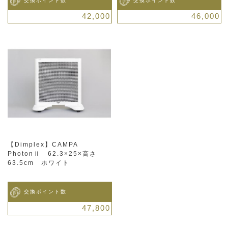
交換ポイント数
交換ポイント数
42,000
46,000
【Dimplex】CAMPA
PhotonⅡ 62.3×25×高さ
63.5cm ホワイト
交換ポイント数
47,800