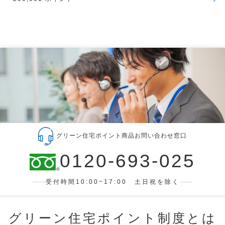
グリーン住宅ポイント商品お問い合わせ窓口
0120-693-025
受付時間10:00~17:00 土日祝を除く
グリーン住宅ポイント制度とは