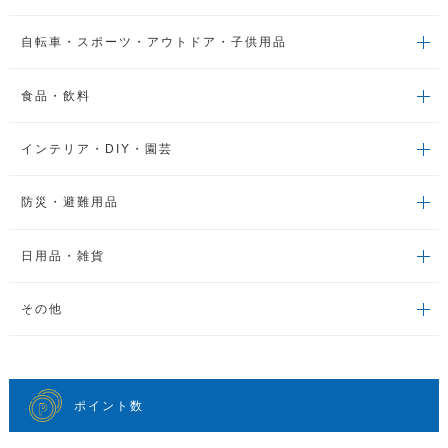
自転車・スポーツ・アウトドア・子供用品
食品・飲料
インテリア・DIY・園芸
防災・避難用品
日用品・雑貨
その他
ポイント数