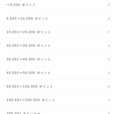
〜5,000 ポイント
5,001〜10,000 ポイント
10,001〜20,000 ポイント
20,001〜30,000 ポイント
30,001〜40,000 ポイント
40,001〜50,000 ポイント
50,001〜100,000 ポイント
100,001〜200,000 ポイント
200,001 ポイント〜