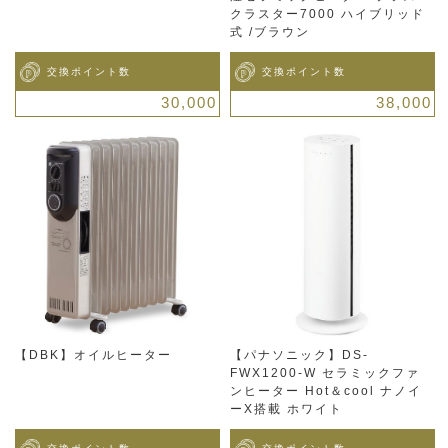
クラスター7000 ハイブリッド
式 /ブラウン
交換ポイント数
交換ポイント数
30,000
38,000
【DBK】オイルヒーター
【パナソニック】DS-
FWX1200-W セラミックファ
ンヒーター Hot＆cool ナノイ
ーX搭載 ホワイト