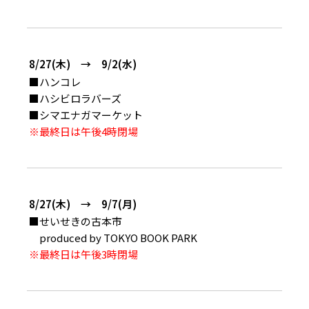
8/27(木) → 9/2(水)
■ハンコレ
■ハシビロラバーズ
■シマエナガマーケット
※最終日は午後4時閉場
8/27(木) → 9/7(月)
■せいせきの古本市
produced by TOKYO BOOK PARK
※最終日は午後3時閉場