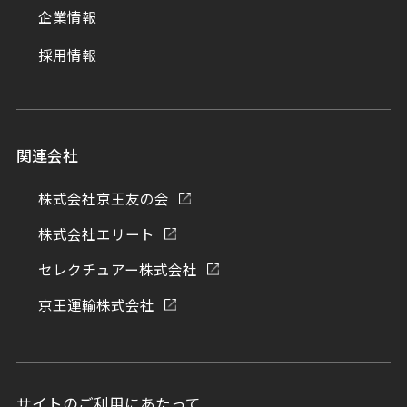
企業情報
採用情報
関連会社
株式会社京王友の会
株式会社エリート
セレクチュアー株式会社
京王運輸株式会社
サイトのご利用にあたって