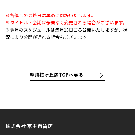
※各催しの最終日は早めに閉場いたします。
※タイトル・会期は予告なく変更される場合がございます。
※翌月のスケジュールは毎月15日ごろ公開いたしますが、状
況により公開が遅れる場合もございます。
聖蹟桜ヶ丘店TOPへ戻る
株式会社 京王百貨店