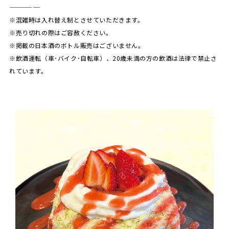
————
※混雑時は入れ替え制とさせていただきます。
※売り切れの際はご容赦ください。
※掲載の日本酒のボトル販売はございません。
※飲酒運転（車･バイク･自転車）、20歳未満の方の飲酒は法律で禁止さ
れています。