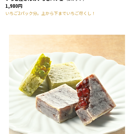
1,980円
いちご2パック分。上から下までいちご尽くし！