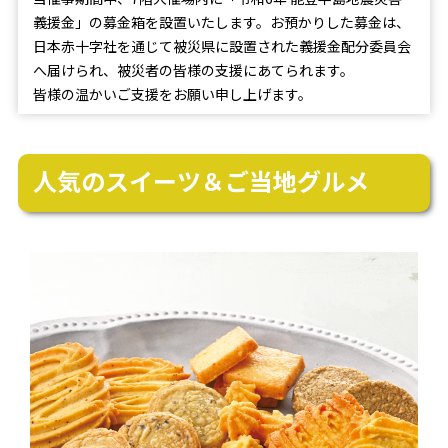
義援金」の募金箱を設置いたします。お預かりした募金は、
日本赤十字社を通じて被災県に設置された義援金配分委員会
へ届けられ、被災者の皆様の支援にあてられます。
皆様の温かいご支援をお願い申し上げます。
人気のスイーツ＆ご当地グルメ