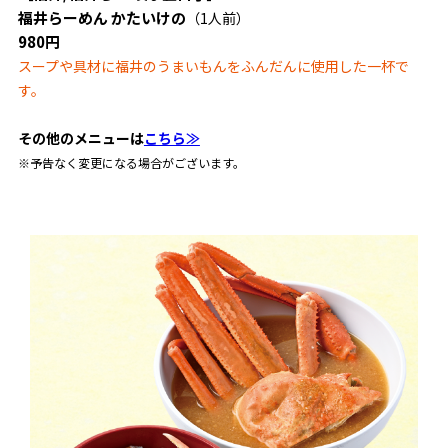
福井らーめん かたいけの
（1人前）
980円
スープや具材に福井のうまいもんをふんだんに使用した一杯で
す。
その他のメニューは
こちら≫
※予告なく変更になる場合がございます。