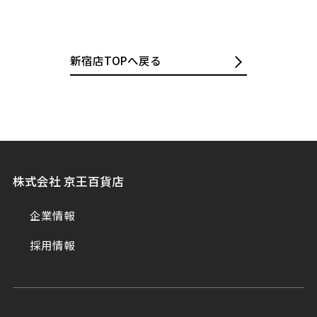
新宿店TOPへ戻る
株式会社 京王百貨店
企業情報
採用情報