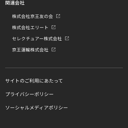
関連会社
株式会社京王友の会
株式会社エリート
セレクチュアー株式会社
京王運輸株式会社
サイトのご利用にあたって
プライバシーポリシー
ソーシャルメディアポリシー