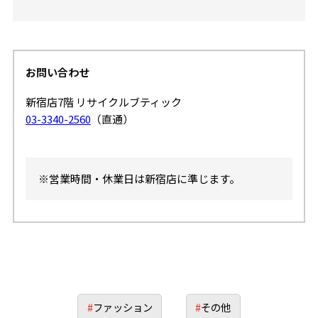
お問い合わせ
新宿店7階 リサイクルブティック
03-3340-2560
（直通）
※営業時間・休業日は新宿店に準じます。
#
ファッション
#
その他