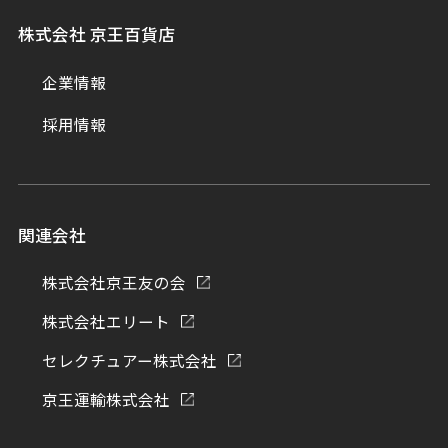
株式会社 京王百貨店
企業情報
採用情報
関連会社
株式会社京王友の会
株式会社エリート
セレクチュアー株式会社
京王運輸株式会社