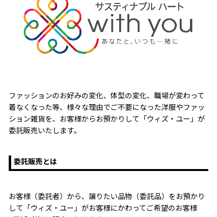
ファッションのお好みの変化、体型の変化、職場が変わって
着なくなった等、様々な理由でご不要になった洋服やファッ
ション雑貨を、お客様からお預かりして「ウィズ・ユー」が
委託販売いたします。
委託販売とは
お客様（委託者）から、譲りたい品物（委託品）をお預かり
して「ウィズ・ユー」がお客様にかわってご希望のお客様