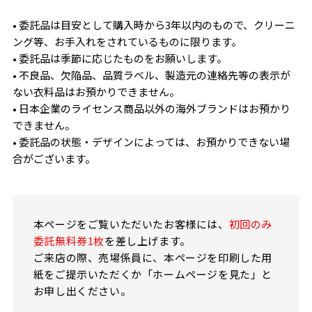
• 委託品は目安として購入時から3年以内のもので、クリーニ
ング等、お手入れをされているものに限ります。
• 委託品は季節に応じたものをお願いします。
• 不良品、欠陥品、品質ラベル、製造元の連絡先等の表示が
ない衣料品はお預かりできません。
• 日本企業のライセンス商品以外の海外ブランドはお預かり
できません。
• 委託品の状態・デザインによっては、お預かりできない場
合がございます。
本ページをご覧いただいたお客様には、
初回のみ
委託無料券1枚
を差し上げます。
ご来店の際、売場係員に、本ページを印刷した用
紙をご提示いただくか「ホームページを見た」と
お申し出ください。