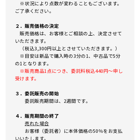
※状況により点数が変わることもございます。
ご了承ください。
２．販売価格の決定
販売価格は、お客様とご相談の上、決定させて
いただきます。
（税込3,300円以上とさせていただきます。）
※目安は新品で購入時の3分の1、中古品で5分
の1となります。
※販売商品1点につき、委託料税込440円～申し
受けます。
３．委託販売の開始
委託販売期間は、2週間です。
４．販売期間の終了
売れた場合
お客様（委託者）に本体価格の50％をお支払
いいたします。