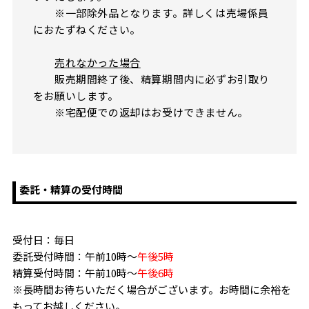
※一部除外品となります。詳しくは売場係員
におたずねください。
売れなかった場合
販売期間終了後、精算期間内に必ずお引取り
をお願いします。
※宅配便での返却はお受けできません。
委託・精算の受付時間
受付日：毎日
委託受付時間：午前10時～
午後5時
精算受付時間：午前10時～
午後6時
※長時間お待ちいただく場合がございます。お時間に余裕を
もってお越しください。