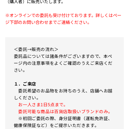
（購入者）に販売いたします。
※オンラインでの委託も受け付けております。詳しくはペー
ジ下部のお問い合わせまでご連絡ください。
＜委託→販売の流れ＞
委託品については諸条件がございますので、本ペ
ージ内の注意事項をよくご確認のうえご来店くだ
さい。
１．ご来店
委託希望のお品物をお持ちのうえ、店舗へお越
しください。
お一人さま1日5点まで。
委託可能な商品は百貨店取扱いブランドのみ。
※初回ご委託の際、身分証明書（運転免許証、
健康保険証など）をご提示いただきます。