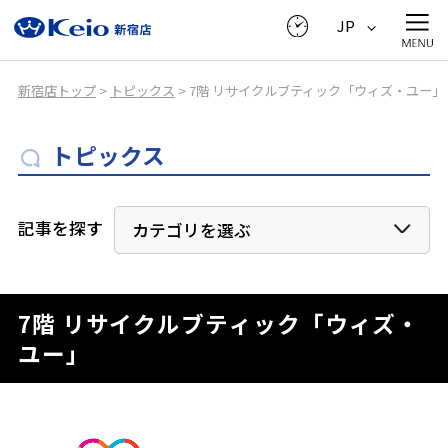
JP
新宿店トップ
>
トピックス
> 7階 リサイクルブティック「ウィズ・ユー」
トピックス
記事を探す
カテゴリを選ぶ
7階 リサイクルブティック「ウィズ・
ユー」