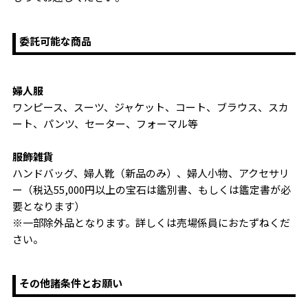
委託可能な商品
婦人服
ワンピース、スーツ、ジャケット、コート、ブラウス、スカ
ート、パンツ、セーター、フォーマル等
服飾雑貨
ハンドバッグ、婦人靴（新品のみ）、婦人小物、アクセサリ
ー（税込55,000円以上の宝石は鑑別書、もしくは鑑定書が必
要となります）
※一部除外品となります。詳しくは売場係員におたずねくだ
さい。
その他諸条件とお願い