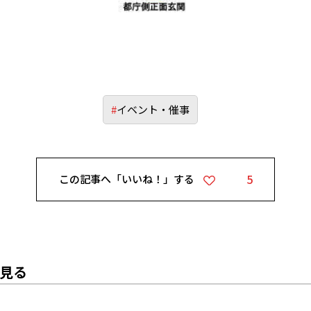
#
イベント・催事
5
この記事へ「いいね！」する
見る