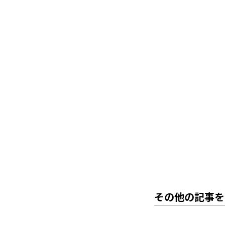
その他の記事を