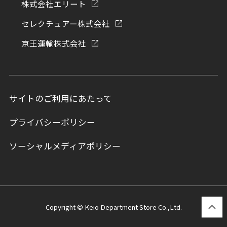
株式会社エリート
セレクチュアー株式会社
京王運輸株式会社
サイトのご利用にあたって
プライバシーポリシー
ソーシャルメディアポリシー
Copyright © Keio Department Store Co.,Ltd.