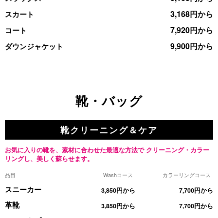
3,168円から
スカート
7,920円から
コート
9,900円から
ダウンジャケット
靴・バッグ
靴クリーニング＆ケア
お気に入りの靴を、素材に合わせた最適な方法で
クリーニング・カラー
リングし、美しく蘇らせます。
品目
Washコース
カラーリングコース
スニーカー
3,850円から
7,700円から
革靴
3,850円から
7,700円から