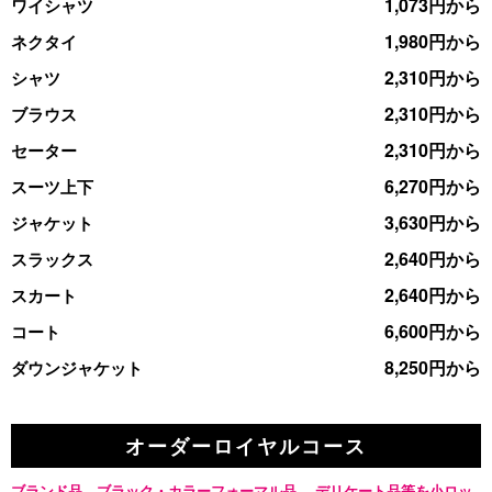
1,073円から
ワイシャツ
1,980円から
ネクタイ
2,310円から
シャツ
2,310円から
ブラウス
2,310円から
セーター
6,270円から
スーツ上下
3,630円から
ジャケット
2,640円から
スラックス
2,640円から
スカート
6,600円から
コート
8,250円から
ダウンジャケット
オーダーロイヤルコース
ブランド品、ブラック・カラーフォーマル品、
デリケート品等を小ロッ