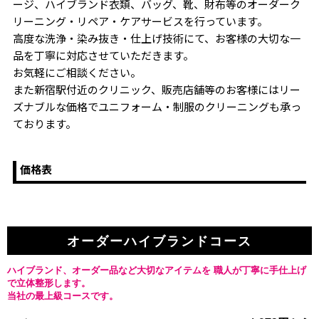
ージ、ハイブランド衣類、バッグ、靴、財布等のオーダーク
リーニング・リペア・ケアサービスを行っています。
高度な洗浄・染み抜き・仕上げ技術にて、お客様の大切な一
品を丁寧に対応させていただきます。
お気軽にご相談ください。
また新宿駅付近のクリニック、販売店舗等のお客様にはリー
ズナブルな価格でユニフォーム・制服のクリーニングも承っ
ております。
価格表
オーダーハイブランドコース
ハイブランド、オーダー品など大切なアイテムを
職人が丁寧に手仕上げ
で立体整形します。
当社の最上級コースです。