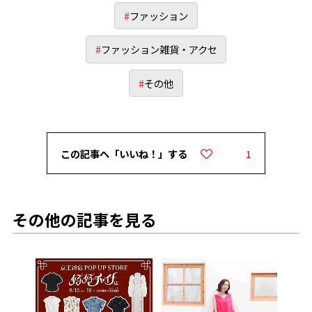
#
ファッション
#
ファッション雑貨・アクセ
#
その他
この記事へ「いいね！」する
1
その他の記事を見る