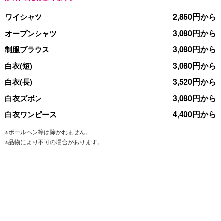
2,860円から
ワイシャツ
3,080円から
オープンシャツ
3,080円から
制服ブラウス
3,080円から
白衣(短)
3,520円から
白衣(長)
3,080円から
白衣ズボン
4,400円から
白衣ワンピース
※ボールペン等は除かれません。
※品物により不可の場合があります。