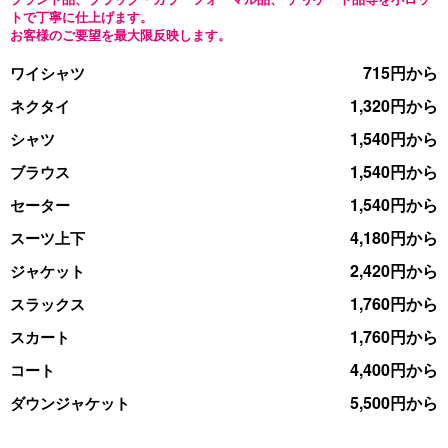
トで丁寧に仕上げます。
お客様のご要望を最大限反映します。
715円から
ワイシャツ
1,320円から
ネクタイ
1,540円から
シャツ
1,540円から
ブラウス
1,540円から
セーター
4,180円から
スーツ上下
2,420円から
ジャケット
1,760円から
スラックス
1,760円から
スカート
4,400円から
コート
5,500円から
ダウンジャケット