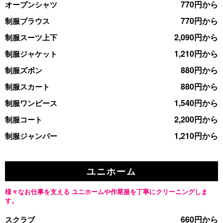
770円から
オープンシャツ
770円から
制服ブラウス
2,090円から
制服スーツ上下
1,210円から
制服ジャケット
880円から
制服ズボン
880円から
制服スカート
1,540円から
制服ワンピース
2,200円から
制服コート
1,210円から
制服ジャンパー
ユニホーム
様々なお仕事を支える
ユニホームや作業服を丁寧にクリーニングしま
す。
660円から
スクラブ