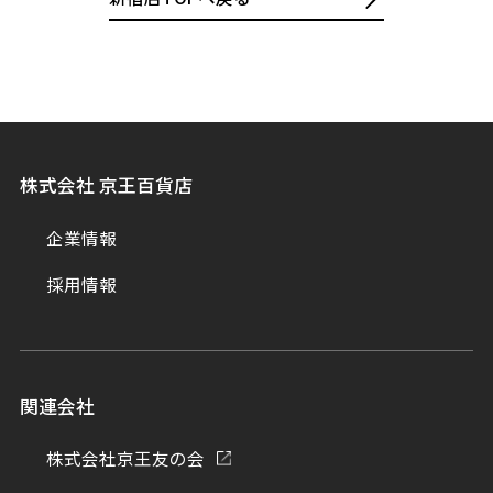
株式会社 京王百貨店
企業情報
採用情報
関連会社
株式会社京王友の会