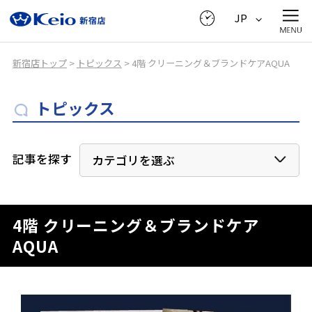
JP
新宿店トップ
>
トピックス
> 4階 クリーニング＆ブランドケアAQUA
トピックス
記事を探す
カテゴリを選ぶ
4階 クリーニング＆ブランドケア
AQUA