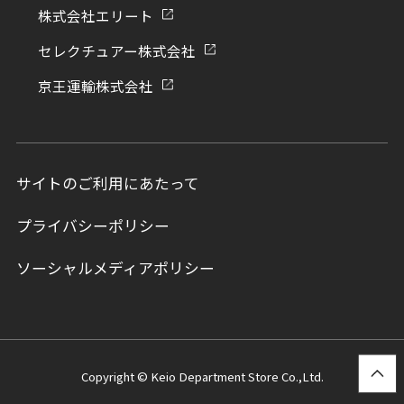
株式会社エリート
セレクチュアー株式会社
京王運輸株式会社
サイトのご利用にあたって
プライバシーポリシー
ソーシャルメディアポリシー
Copyright © Keio Department Store Co.,Ltd.