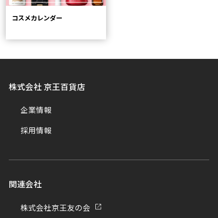
コスメカレンダー
株式会社 京王百貨店
企業情報
採用情報
関連会社
株式会社京王友の会